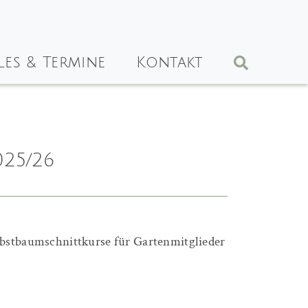
les & Termine
Kontakt
25/26
bstbaumschnittkurse für Gartenmitglieder