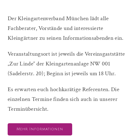
Der Kleingartenverband München lädt alle
Fachberater, Vorstände und interessierte
Kleingärtner zu seinen Informationsabenden ein.
Veranstaltungsort ist jeweils die Vereinsgaststätte
„Zur Linde“ der Kleingartenanlage NW 001
(Sadelerstr. 20); Beginn ist jeweils um 18 Uhr.
Es erwarten euch hochkarätige Referenten. Die
einzelnen Termine finden sich auch in unserer
Terminübersicht.
Mehr Informationen