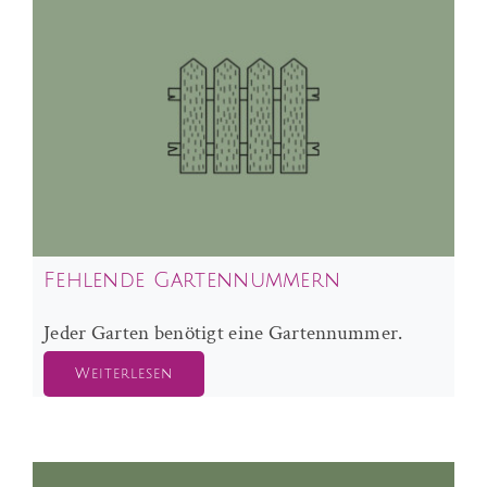
Fehlende Gartennummern
Jeder Garten benötigt eine Gartennummer.
Weiterlesen