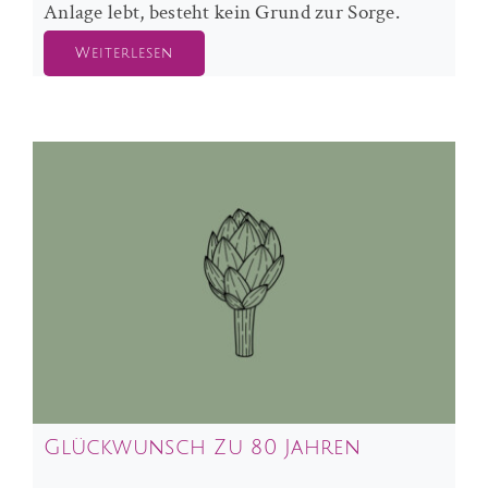
Anlage lebt, besteht kein Grund zur Sorge.
Weiterlesen
Glückwunsch Zu 80 Jahren