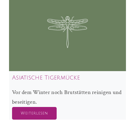
Asiatische Tigermücke
Vor dem Winter noch Brutstätten reinigen und
beseitigen.
Weiterlesen