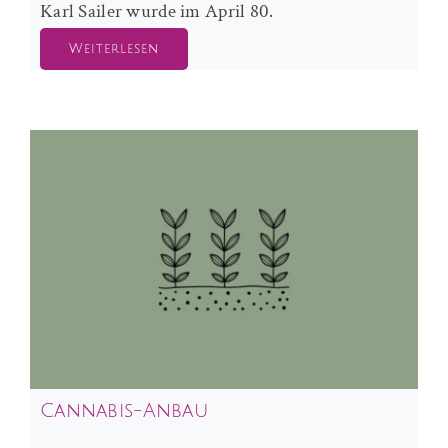
Karl Sailer wurde im April 80.
Weiterlesen
Cannabis-Anbau