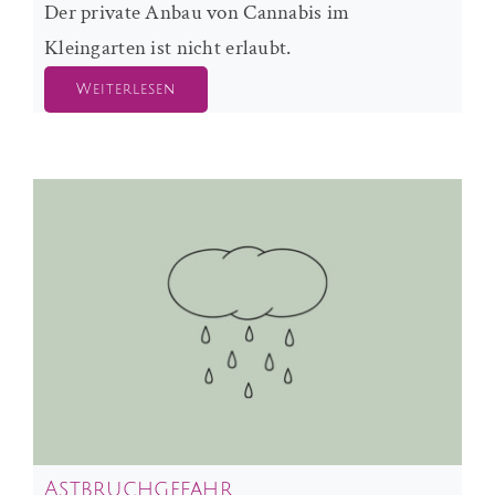
Der private Anbau von Cannabis im
Kleingarten ist nicht erlaubt.
Weiterlesen
Astbruchgefahr