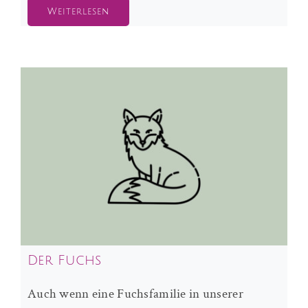
Weiterlesen
Der Fuchs
Auch wenn eine Fuchsfamilie in unserer