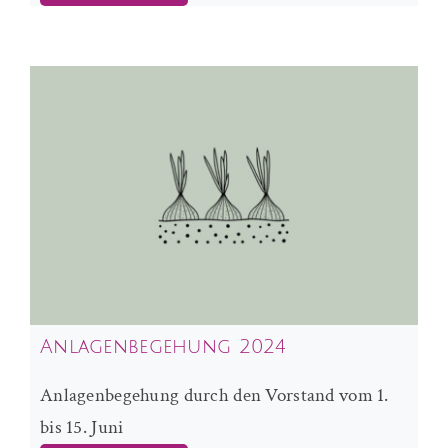
Anlagenbegehung 2024
Anlagenbegehung durch den Vorstand vom 1.
bis 15. Juni