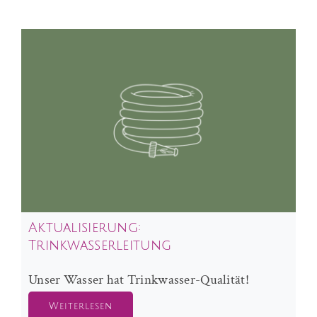
Aktualisierung:
Trinkwasserleitung
Unser Wasser hat Trinkwasser-Qualität!
Weiterlesen