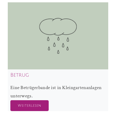
Betrug
Eine Betrügerbande ist in Kleingartenanlagen
unterwegs.
Weiterlesen